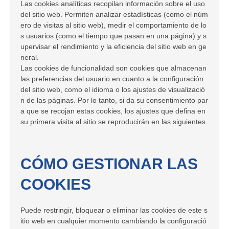
Las cookies analíticas recopilan información sobre el uso
del sitio web. Permiten analizar estadísticas (como el núm
ero de visitas al sitio web), medir el comportamiento de lo
s usuarios (como el tiempo que pasan en una página) y s
upervisar el rendimiento y la eficiencia del sitio web en ge
neral.
Las cookies de funcionalidad son cookies que almacenan
las preferencias del usuario en cuanto a la configuración
del sitio web, como el idioma o los ajustes de visualizació
n de las páginas. Por lo tanto, si da su consentimiento par
a que se recojan estas cookies, los ajustes que defina en
su primera visita al sitio se reproducirán en las siguientes.
CÓMO GESTIONAR LAS
COOKIES
Puede restringir, bloquear o eliminar las cookies de este s
itio web en cualquier momento cambiando la configuració