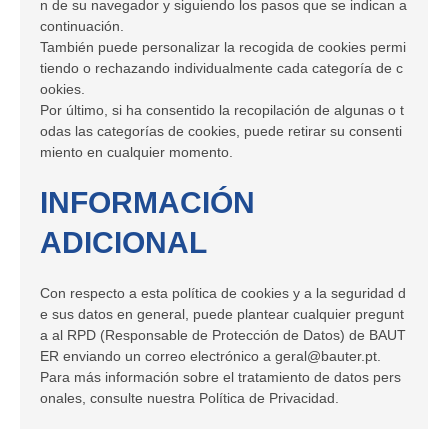
n de su navegador y siguiendo los pasos que se indican a
continuación.
También puede personalizar la recogida de cookies permi
tiendo o rechazando individualmente cada categoría de c
ookies.
Por último, si ha consentido la recopilación de algunas o t
odas las categorías de cookies, puede retirar su consenti
miento en cualquier momento.
INFORMACIÓN
ADICIONAL
Con respecto a esta política de cookies y a la seguridad d
e sus datos en general, puede plantear cualquier pregunt
a al RPD (Responsable de Protección de Datos) de BAUT
ER enviando un correo electrónico a geral@bauter.pt.
Para más información sobre el tratamiento de datos pers
onales, consulte nuestra Política de Privacidad.