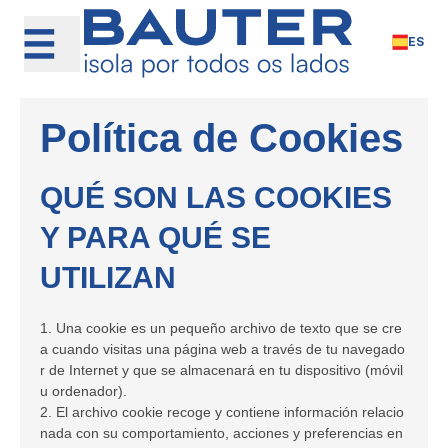
Skip
to
ES
content
Política de Cookies
QUÉ SON LAS COOKIES
Y PARA QUÉ SE
UTILIZAN
1. Una cookie es un pequeño archivo de texto que se cre
a cuando visitas una página web a través de tu navegado
r de Internet y que se almacenará en tu dispositivo (móvil
u ordenador).
2. El archivo cookie recoge y contiene información relacio
nada con su comportamiento, acciones y preferencias en