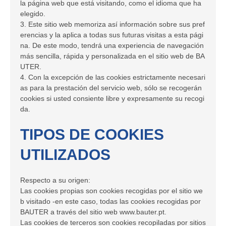
la página web que está visitando, como el idioma que ha
elegido.
3. Este sitio web memoriza así información sobre sus pref
erencias y la aplica a todas sus futuras visitas a esta pági
na. De este modo, tendrá una experiencia de navegación
más sencilla, rápida y personalizada en el sitio web de BA
UTER.
4. Con la excepción de las cookies estrictamente necesari
as para la prestación del servicio web, sólo se recogerán
cookies si usted consiente libre y expresamente su recogi
da.
TIPOS DE COOKIES
UTILIZADOS
Respecto a su origen:
Las cookies propias son cookies recogidas por el sitio we
b visitado -en este caso, todas las cookies recogidas por
BAUTER a través del sitio web www.bauter.pt.
Las cookies de terceros son cookies recopiladas por sitios