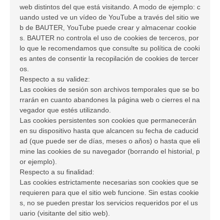
web distintos del que está visitando. A modo de ejemplo: c
uando usted ve un vídeo de YouTube a través del sitio we
b de BAUTER, YouTube puede crear y almacenar cookie
s. BAUTER no controla el uso de cookies de terceros, por
lo que le recomendamos que consulte su política de cooki
es antes de consentir la recopilación de cookies de tercer
os.
Respecto a su validez:
Las cookies de sesión son archivos temporales que se bo
rrarán en cuanto abandones la página web o cierres el na
vegador que estés utilizando.
Las cookies persistentes son cookies que permanecerán
en su dispositivo hasta que alcancen su fecha de caducid
ad (que puede ser de días, meses o años) o hasta que eli
mine las cookies de su navegador (borrando el historial, p
or ejemplo).
Respecto a su finalidad:
Las cookies estrictamente necesarias son cookies que se
requieren para que el sitio web funcione. Sin estas cookie
s, no se pueden prestar los servicios requeridos por el us
uario (visitante del sitio web).