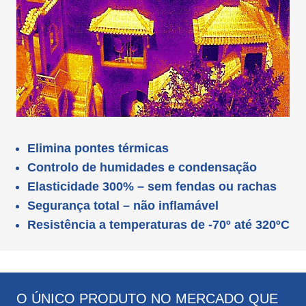
Elimina pontes térmicas
Controlo de humidades e condensação
Elasticidade 300% – sem fendas ou rachas
Segurança total – não inflamável
Resistência a temperaturas de -70º até 320ºC
O ÚNICO PRODUTO NO MERCADO QUE