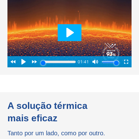
A solução térmica
mais eficaz
Tanto por um lado, como por outro.