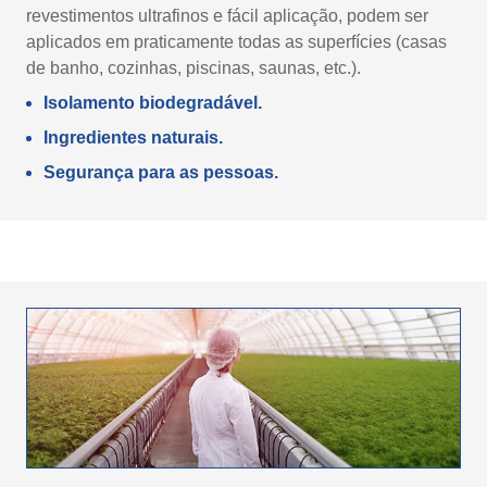
revestimentos ultrafinos e fácil aplicação, podem ser
aplicados em praticamente todas as superfícies (casas
de banho, cozinhas, piscinas, saunas, etc.).
Isolamento biodegradável.
Ingredientes naturais.
Segurança para as pessoas.