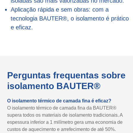
isoladas são mais valorizadas no mercado.
Aplicação rápida e sem obras: com a
tecnologia BAUTER®, o isolamento é prático
e eficaz.
Perguntas frequentas sobre
isolamento BAUTER®
O isolamento térmico de camada fina é eficaz?
O isolamento térmico de camada fina da BAUTER®
supera todos os materiais de isolamento tradicionais. A
espessura inferior a 1 milímetro gera uma economia de
custos de aquecimento e arrefecimento de até 50%.