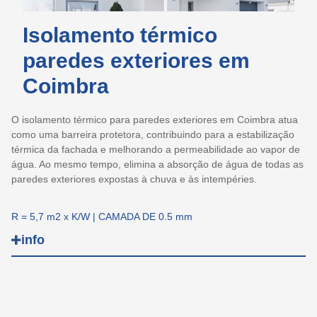
Isolamento térmico
paredes exteriores em
Coimbra
O isolamento térmico para paredes exteriores em Coimbra atua
como uma barreira protetora, contribuindo para a estabilização
térmica da fachada e melhorando a permeabilidade ao vapor de
água. Ao mesmo tempo, elimina a absorção de água de todas as
paredes exteriores expostas à chuva e às intempéries.
R = 5,7 m2 x K/W | CAMADA DE 0.5 mm
info
Vantagens:
Protege contra a humidade e infiltrações.