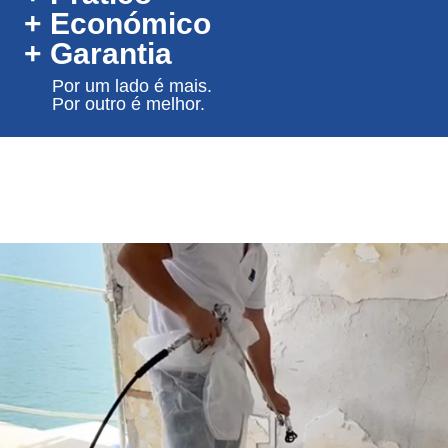
+ Económico
+ Garantia
Por um lado é mais.
Por outro é melhor.