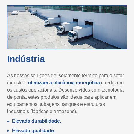
Indústria
As nossas soluções de isolamento térmico para o setor
industrial
otimizam a eficiência energética
e reduzem
os custos operacionais. Desenvolvidos com tecnologia
de ponta, estes produtos são ideais para aplicar em
equipamentos, tubagens, tanques e estruturas
industriais (fábricas e armazéns).
Elevada durabilidade.
Elevada qualidade.