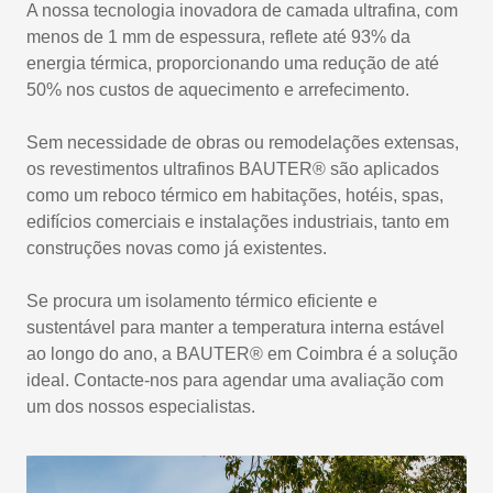
A nossa tecnologia inovadora de camada ultrafina, com
menos de 1 mm de espessura, reflete até 93% da
energia térmica, proporcionando uma redução de até
50% nos custos de aquecimento e arrefecimento.
Sem necessidade de obras ou remodelações extensas,
os revestimentos ultrafinos BAUTER® são aplicados
como um reboco térmico em habitações, hotéis, spas,
edifícios comerciais e instalações industriais, tanto em
construções novas como já existentes.
Se procura um isolamento térmico eficiente e
sustentável para manter a temperatura interna estável
ao longo do ano, a BAUTER® em Coimbra é a solução
ideal. Contacte-nos para agendar uma avaliação com
um dos nossos especialistas.