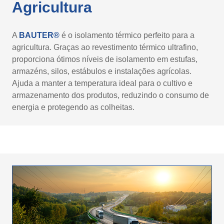
Agricultura
A
BAUTER®
é o isolamento térmico perfeito para a
agricultura. Graças ao revestimento térmico ultrafino,
proporciona ótimos níveis de isolamento em estufas,
armazéns, silos, estábulos e instalações agrícolas.
Ajuda a manter a temperatura ideal para o cultivo e
armazenamento dos produtos, reduzindo o consumo de
energia e protegendo as colheitas.