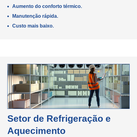
Aumento do conforto térmico.
Manutenção rápida.
Custo mais baixo.
Setor de Refrigeração e
Aquecimento