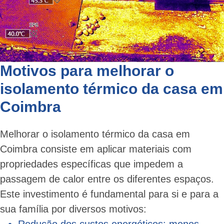
Motivos para melhorar o
isolamento térmico da casa em
Coimbra
Melhorar o isolamento térmico da casa em
Coimbra consiste em aplicar materiais com
propriedades específicas que impedem a
passagem de calor entre os diferentes espaços.
Este investimento é fundamental para si e para a
sua família por diversos motivos:
Redução dos custos energéticos: menos