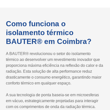
Como funciona o
isolamento térmico
BAUTER® em Coimbra?
A BAUTER® revolucionou o setor do isolamento
térmico ao desenvolver um revestimento inovador que
proporciona máxima eficiência na reflexão do calor e da
radiação. Esta solução de alta performance reduz
drasticamente o consumo energético, garantindo maior
conforto térmico em qualquer espaço.
A sua tecnologia de ponta baseia-se em microesferas
em vácuo, estrategicamente projetadas para interagir
com os comprimentos de onda da radiação térmica.