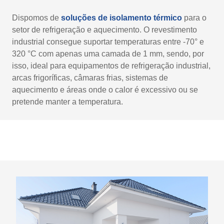
Dispomos de
soluções de isolamento térmico
para o
setor de refrigeração e aquecimento. O revestimento
industrial consegue suportar temperaturas entre -70° e
320 °C com apenas uma camada de 1 mm, sendo, por
isso, ideal para equipamentos de refrigeração industrial,
arcas frigoríficas, câmaras frias, sistemas de
aquecimento e áreas onde o calor é excessivo ou se
pretende manter a temperatura.