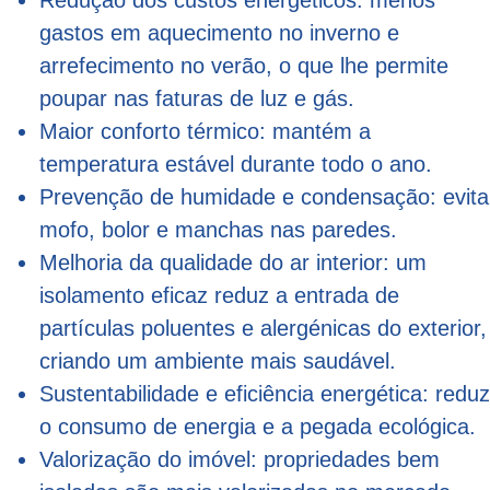
gastos em aquecimento no inverno e
arrefecimento no verão, o que lhe permite
poupar nas faturas de luz e gás.
Maior conforto térmico: mantém a
temperatura estável durante todo o ano.
Prevenção de humidade e condensação: evita
mofo, bolor e manchas nas paredes.
Melhoria da qualidade do ar interior: um
isolamento eficaz reduz a entrada de
partículas poluentes e alergénicas do exterior,
criando um ambiente mais saudável.
Sustentabilidade e eficiência energética: reduz
o consumo de energia e a pegada ecológica.
Valorização do imóvel: propriedades bem