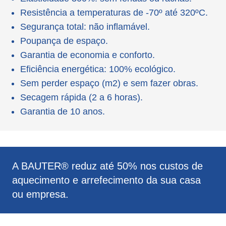
Resistência a temperaturas de -70º até 320ºC.
Segurança total: não inflamável.
Poupança de espaço.
Garantia de economia e conforto.
Eficiência energética: 100% ecológico.
Sem perder espaço (m2) e sem fazer obras.
Secagem rápida (2 a 6 horas).
Garantia de 10 anos.
A BAUTER® reduz até 50% nos custos de
aquecimento e arrefecimento da sua casa
ou empresa.