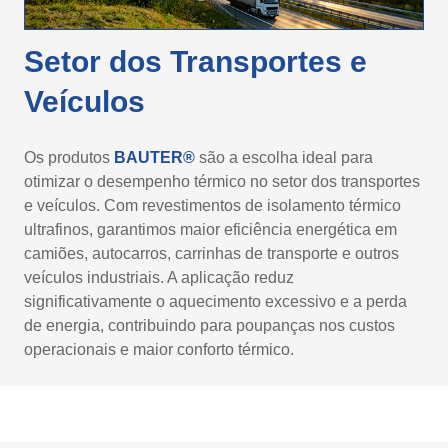
Setor dos Transportes e
Veículos
Os produtos
BAUTER®
são a escolha ideal para
otimizar o desempenho térmico no setor dos transportes
e veículos. Com revestimentos de isolamento térmico
ultrafinos, garantimos maior eficiência energética em
camiões, autocarros, carrinhas de transporte e outros
veículos industriais. A aplicação reduz
significativamente o aquecimento excessivo e a perda
de energia, contribuindo para poupanças nos custos
operacionais e maior conforto térmico.