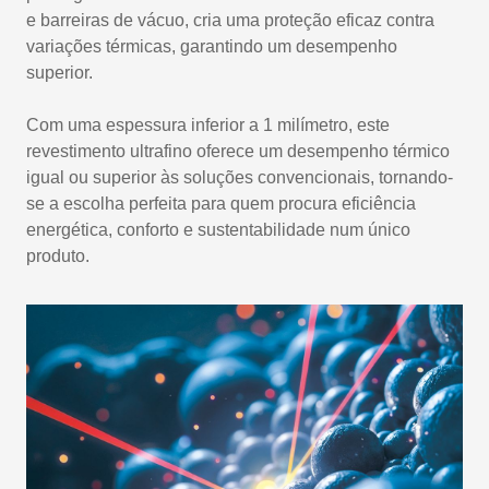
e barreiras de vácuo, cria uma proteção eficaz contra
variações térmicas, garantindo um desempenho
superior.
Com uma espessura inferior a 1 milímetro, este
revestimento ultrafino oferece um desempenho térmico
igual ou superior às soluções convencionais, tornando-
se a escolha perfeita para quem procura eficiência
energética, conforto e sustentabilidade num único
produto.