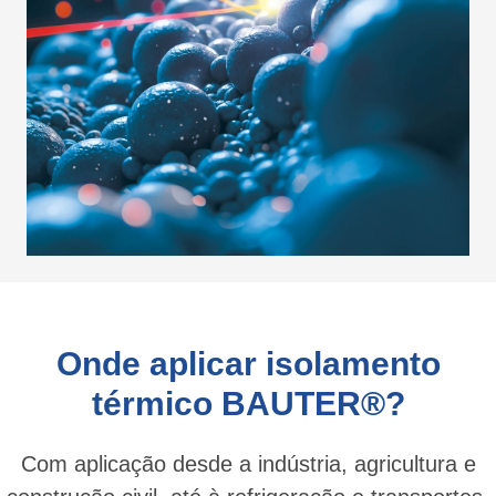
Onde aplicar isolamento
térmico BAUTER®?
Com aplicação desde a indústria, agricultura e