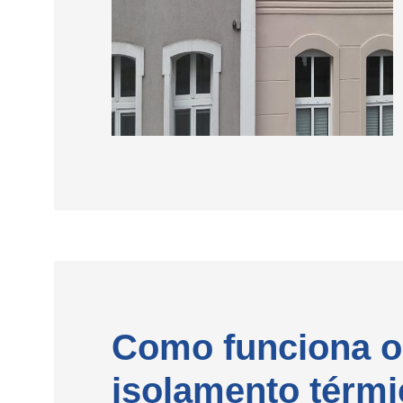
Como funciona o
isolamento térmi