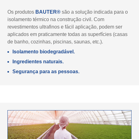
Os produtos
BAUTER®
são a solução indicada para o
isolamento térmico na construção civil. Com
revestimentos ultrafinos e fácil aplicação, podem ser
aplicados em praticamente todas as superfícies (casas
de banho, cozinhas, piscinas, saunas, etc.).
Isolamento biodegradável.
Ingredientes naturais.
Segurança para as pessoas.