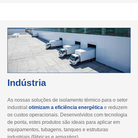
Indústria
As nossas soluções de isolamento térmico para o setor
industrial
otimizam a eficiência energética
e reduzem
os custos operacionais. Desenvolvidos com tecnologia
de ponta, estes produtos são ideais para aplicar em
equipamentos, tubagens, tanques e estruturas
industriais (fábricas e armazéns).