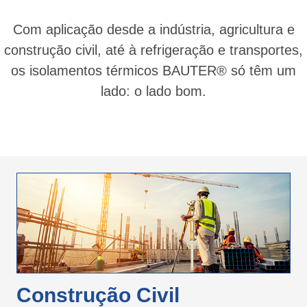
Com aplicação desde a indústria, agricultura e
construção civil, até à refrigeração e transportes,
os isolamentos térmicos BAUTER® só têm um
lado: o lado bom.
Construção Civil