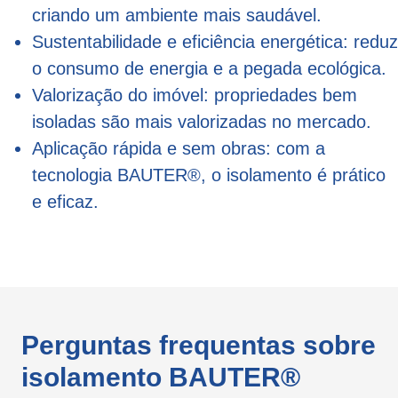
criando um ambiente mais saudável.
Sustentabilidade e eficiência energética: reduz
o consumo de energia e a pegada ecológica.
Valorização do imóvel: propriedades bem
isoladas são mais valorizadas no mercado.
Aplicação rápida e sem obras: com a
tecnologia BAUTER®, o isolamento é prático
e eficaz.
Perguntas frequentas sobre
isolamento BAUTER®