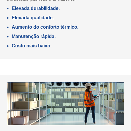
Elevada durabilidade.
Elevada qualidade.
Aumento do conforto térmico.
Manutenção rápida.
Custo mais baixo.