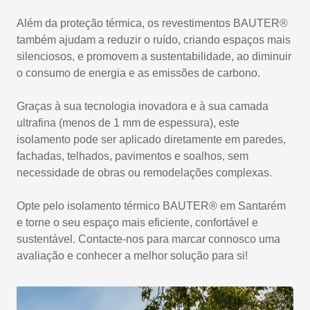
Além da proteção térmica, os revestimentos BAUTER®
também ajudam a reduzir o ruído, criando espaços mais
silenciosos, e promovem a sustentabilidade, ao diminuir
o consumo de energia e as emissões de carbono.
Graças à sua tecnologia inovadora e à sua camada
ultrafina (menos de 1 mm de espessura), este
isolamento pode ser aplicado diretamente em paredes,
fachadas, telhados, pavimentos e soalhos, sem
necessidade de obras ou remodelações complexas.
Opte pelo isolamento térmico BAUTER® em Santarém
e torne o seu espaço mais eficiente, confortável e
sustentável. Contacte-nos para marcar connosco uma
avaliação e conhecer a melhor solução para si!