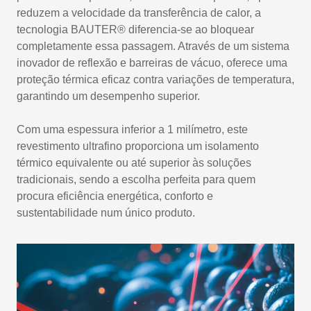
reduzem a velocidade da transferência de calor, a
tecnologia BAUTER® diferencia-se ao bloquear
completamente essa passagem. Através de um sistema
inovador de reflexão e barreiras de vácuo, oferece uma
proteção térmica eficaz contra variações de temperatura,
garantindo um desempenho superior.
Com uma espessura inferior a 1 milímetro, este
revestimento ultrafino proporciona um isolamento
térmico equivalente ou até superior às soluções
tradicionais, sendo a escolha perfeita para quem
procura eficiência energética, conforto e
sustentabilidade num único produto.