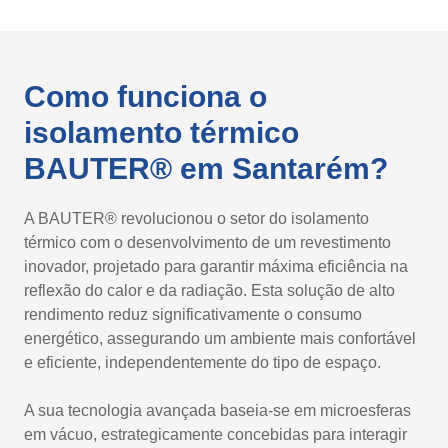
Como funciona o
isolamento térmico
BAUTER® em Santarém?
A BAUTER® revolucionou o setor do isolamento
térmico com o desenvolvimento de um revestimento
inovador, projetado para garantir máxima eficiência na
reflexão do calor e da radiação. Esta solução de alto
rendimento reduz significativamente o consumo
energético, assegurando um ambiente mais confortável
e eficiente, independentemente do tipo de espaço.
A sua tecnologia avançada baseia-se em microesferas
em vácuo, estrategicamente concebidas para interagir