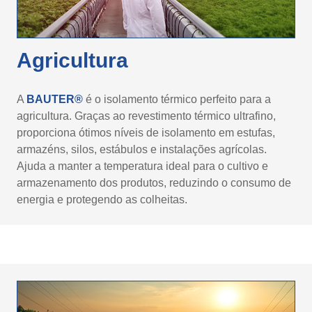
Agricultura
A
BAUTER®
é o isolamento térmico perfeito para a
agricultura. Graças ao revestimento térmico ultrafino,
proporciona ótimos níveis de isolamento em estufas,
armazéns, silos, estábulos e instalações agrícolas.
Ajuda a manter a temperatura ideal para o cultivo e
armazenamento dos produtos, reduzindo o consumo de
energia e protegendo as colheitas.