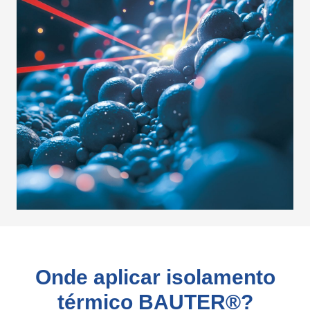
Onde aplicar isolamento
térmico BAUTER®?