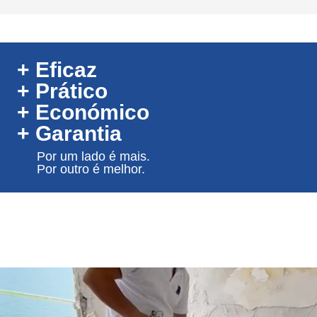
+ Eficaz
+ Prático
+ Económico
+ Garantia
Por um lado é mais.
Por outro é melhor.