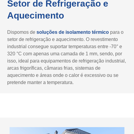
Setor de Refrigeração e
Aquecimento
Dispomos de
soluções de isolamento térmico
para o
setor de refrigeração e aquecimento. O revestimento
industrial consegue suportar temperaturas entre -70° e
320 °C com apenas uma camada de 1 mm, sendo, por
isso, ideal para equipamentos de refrigeração industrial,
arcas frigoríficas, câmaras frias, sistemas de
aquecimento e áreas onde o calor é excessivo ou se
pretende manter a temperatura.