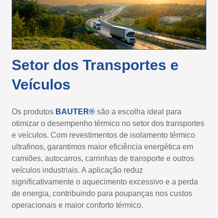
Setor dos Transportes e
Veículos
Os produtos
BAUTER®
são a escolha ideal para
otimizar o desempenho térmico no setor dos transportes
e veículos. Com revestimentos de isolamento térmico
ultrafinos, garantimos maior eficiência energética em
camiões, autocarros, carrinhas de transporte e outros
veículos industriais. A aplicação reduz
significativamente o aquecimento excessivo e a perda
de energia, contribuindo para poupanças nos custos
operacionais e maior conforto térmico.