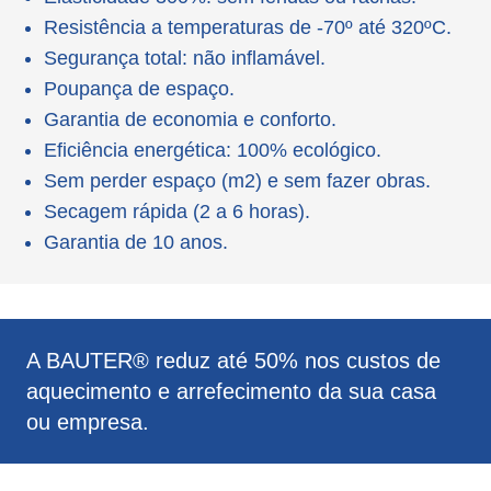
Resistência a temperaturas de -70º até 320ºC.
Segurança total: não inflamável.
Poupança de espaço.
Garantia de economia e conforto.
Eficiência energética: 100% ecológico.
Sem perder espaço (m2) e sem fazer obras.
Secagem rápida (2 a 6 horas).
Garantia de 10 anos.
A BAUTER® reduz até 50% nos custos de
aquecimento e arrefecimento da sua casa
ou empresa.