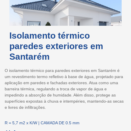
Isolamento térmico
paredes exteriores em
Santarém
O isolamento térmico para paredes exteriores em Santarém é
um revestimento termo refletivo à base de água, projetado para
aplicação em paredes e fachadas exteriores. Atua como uma
barreira térmica, regulando a troca de vapor de água e
impedindo a absorção de humidade. Além disso, protege as
superfícies expostas à chuva e intempéries, mantendo-as secas
e livres de infiltrações.
R = 5,7 m2 x K/W | CAMADA DE 0.5 mm