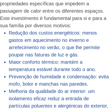
propriedades específicas que impedem a
passagem de calor entre os diferentes espaços.
Este investimento é fundamental para si e para a
sua família por diversos motivos:
Redução dos custos energéticos: menos
gastos em aquecimento no inverno e
arrefecimento no verão, o que lhe permite
poupar nas faturas de luz e gás.
Maior conforto térmico: mantém a
temperatura estável durante todo o ano.
Prevenção de humidade e condensação: evita
mofo, bolor e manchas nas paredes.
Melhoria da qualidade do ar interior: um
isolamento eficaz reduz a entrada de
partículas poluentes e alergénicas do exterior,