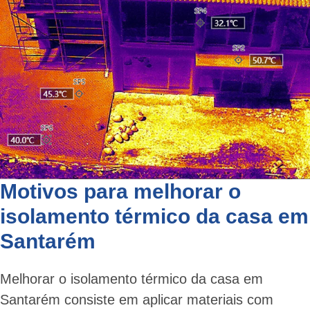
Motivos para melhorar o
isolamento térmico da casa em
Santarém
Melhorar o isolamento térmico da casa em
Santarém consiste em aplicar materiais com